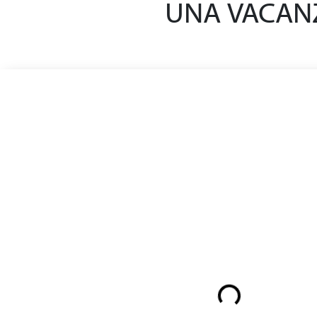
UNA VACANZ