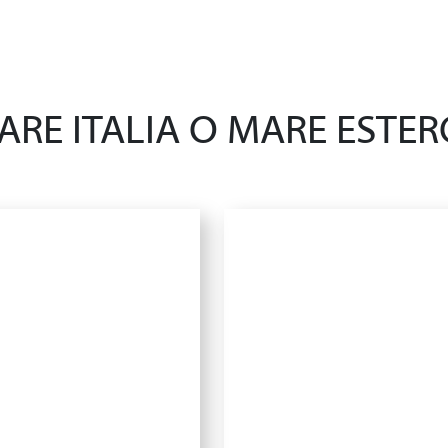
ARE ITALIA O MARE ESTER