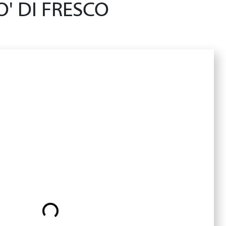
' DI FRESCO