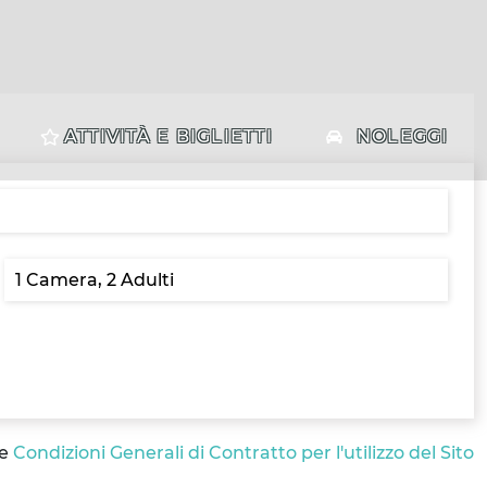
ATTIVITÀ E BIGLIETTI
NOLEGGI
le
Condizioni Generali di Contratto per l'utilizzo del Sito