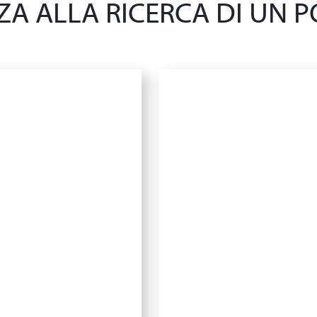
A ALLA RICERCA DI UN PO