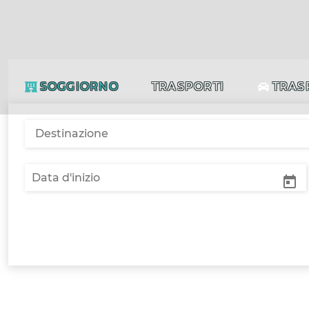
SOGGIORNO
TRASPORTI
TRAS